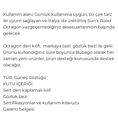
Kullanım alanı: Günlük kullanıma uygun, bir çok tarz
ile uyum sağlayan ve İtalya ‘da üretilmiş Sun’s Good
Octagon vazgeçemediğiniz aksesuarlarınızın başında
gelecek.
Octagon deri kılıfı, markaya özel gözlük bezi ile gelir.
Ürünü kullandığınız süre boyunca Bubago olarak her
zaman yeni ürünler, ürün desteği konusunda destek
olacağız.
TÜR: Güneş Gözlüğü
KUTU İÇERİĞİ:
Sert deri kaplamalı kılıf
Gözlük bezi
Sertifikasyonlar ve kullanım kılavuzu
Garanti belgesi