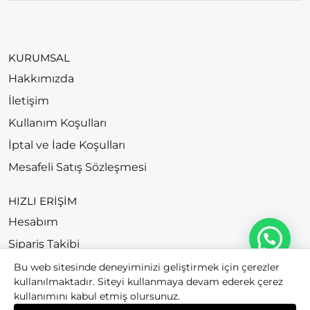
KURUMSAL
Hakkımızda
İletişim
Kullanım Koşulları
İptal ve İade Koşulları
Mesafeli Satış Sözleşmesi
HIZLI ERİŞİM
Hesabım
Sipariş Takibi
Bu web sitesinde deneyiminizi geliştirmek için çerezler
kullanılmaktadır. Siteyi kullanmaya devam ederek çerez
kullanımını kabul etmiş olursunuz.
© 2026