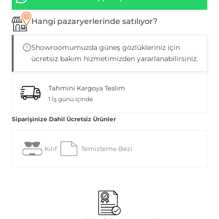
Hangi pazaryerlerinde satılıyor?
Showroomumuzda güneş gözlükleriniz için
ücretsiz bakım hizmetimizden yararlanabilirsiniz.
Tahmini Kargoya Teslim
1 İş günü içinde
Siparişinize Dahil Ücretsiz Ürünler
Kılıf
Temizleme Bezi