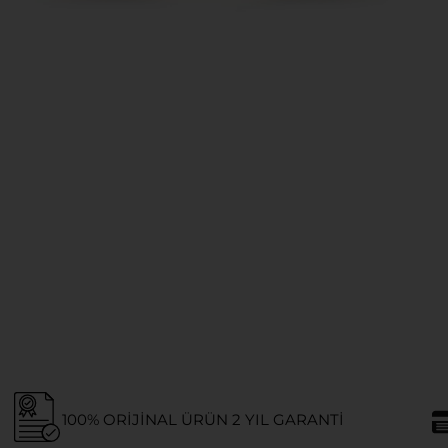
100% ORIJINAL ÜRÜN 2 YIL GARANTI