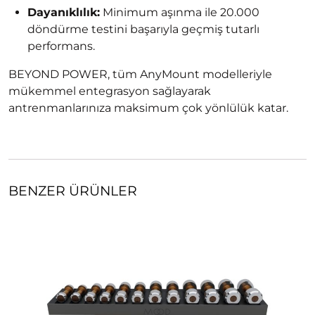
Dayanıklılık:
Minimum aşınma ile 20.000
döndürme testini başarıyla geçmiş tutarlı
performans.
BEYOND POWER, tüm AnyMount modelleriyle
mükemmel entegrasyon sağlayarak
antrenmanlarınıza maksimum çok yönlülük katar.
BENZER ÜRÜNLER