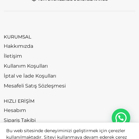
KURUMSAL
Hakkımızda
İletişim
Kullanım Koşulları
İptal ve İade Koşulları
Mesafeli Satış Sözleşmesi
HIZLI ERİŞİM
Hesabım
Sipariş Takibi
Bu web sitesinde deneyiminizi geliştirmek için çerezler
kullanılmaktadır. Siteyi kullanmaya devam ederek çerez