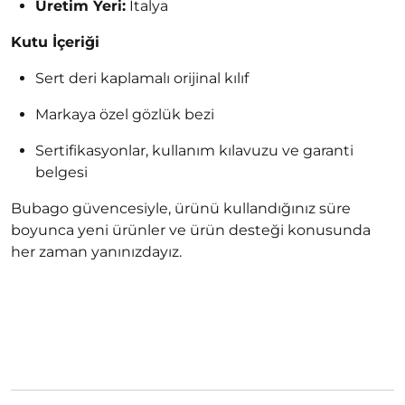
Üretim Yeri:
İtalya
Kutu İçeriği
Sert deri kaplamalı orijinal kılıf
Markaya özel gözlük bezi
Sertifikasyonlar, kullanım kılavuzu ve garanti
belgesi
Bubago güvencesiyle, ürünü kullandığınız süre
boyunca yeni ürünler ve ürün desteği konusunda
her zaman yanınızdayız.