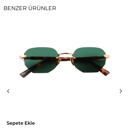
BENZER ÜRÜNLER
Sepete Ekle