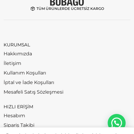
TÜM ÜRÜNLERDE ÜCRETSİZ KARGO
KURUMSAL
Hakkımızda
İletişim
Kullanım Koşulları
İptal ve İade Koşulları
Mesafeli Satış Sözleşmesi
HIZLI ERİŞİM
Hesabım
Sipariş Takibi