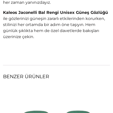
her zaman yanınızdayız.
Kaleos Jaconelli Bal Rengi Unisex Güneş Gözlüğü
ile gözlerinizi güneşin zararlı etkilerinden korurken,
stilinizi her ortamda bir adım öne taşıyın. Hem
günlük şıklıkta hem de özel davetlerde bakışları
üzerinize çekin.
BENZER ÜRÜNLER