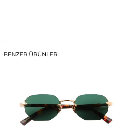
BENZER ÜRÜNLER