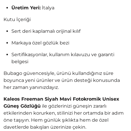
Üretim Yeri:
İtalya
Kutu İçeriği
Sert deri kaplamalı orijinal kılıf
Markaya özel gözlük bezi
Sertifikasyonlar, kullanım kılavuzu ve garanti
belgesi
Bubago güvencesiyle, ürünü kullandığınız süre
boyunca yeni ürünler ve ürün desteği konusunda
her zaman yanınızdayız.
Kaleos Freeman Siyah Mavi Fotokromik Unisex
Güneş Gözlüğü
ile gözlerinizi güneşin zararlı
etkilerinden korurken, stilinizi her ortamda bir adım
öne taşıyın. Hem günlük şıklıkta hem de özel
davetlerde bakışları üzerinize çekin.