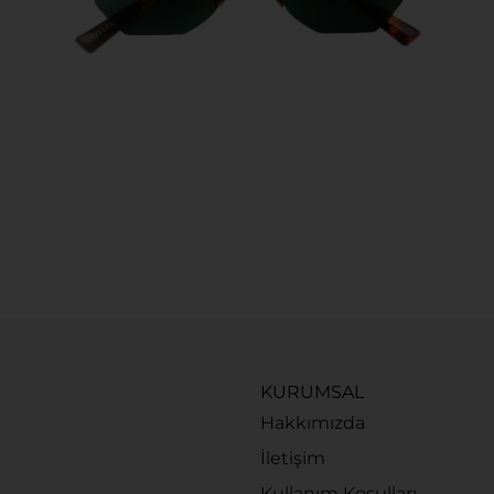
KURUMSAL
Hakkımızda
İletişim
Kullanım Koşulları