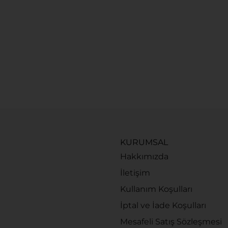
KURUMSAL
Hakkımızda
İletişim
Kullanım Koşulları
İptal ve İade Koşulları
Mesafeli Satış Sözleşmesi