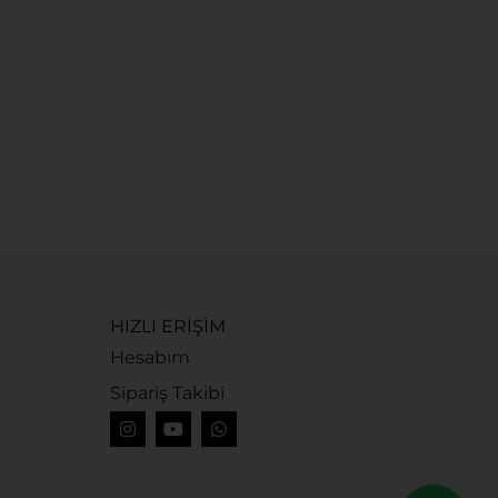
HIZLI ERİŞİM
Hesabım
Sipariş Takibi