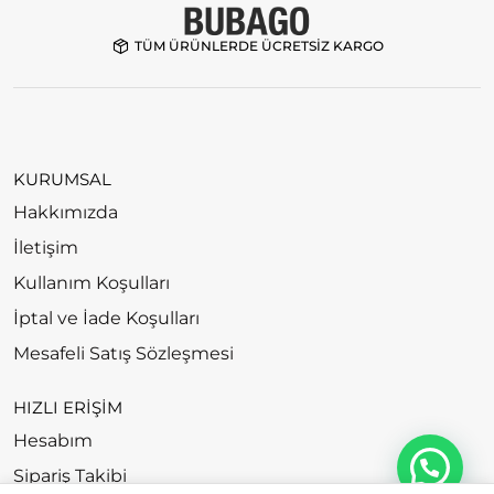
TÜM ÜRÜNLERDE ÜCRETSİZ KARGO
KURUMSAL
Hakkımızda
İletişim
Kullanım Koşulları
İptal ve İade Koşulları
Mesafeli Satış Sözleşmesi
HIZLI ERİŞİM
Hesabım
Sipariş Takibi