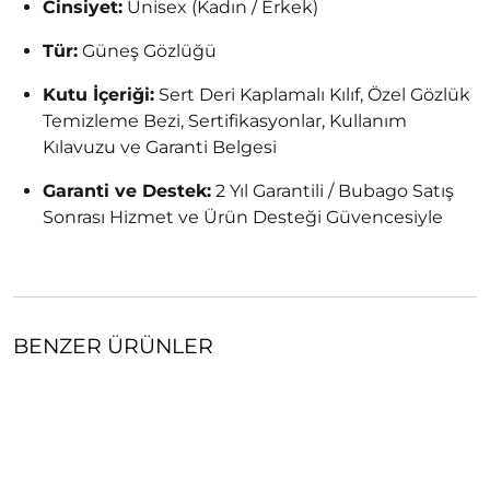
Cinsiyet:
Unisex (Kadın / Erkek)
Tür:
Güneş Gözlüğü
Kutu İçeriği:
Sert Deri Kaplamalı Kılıf, Özel Gözlük
Temizleme Bezi, Sertifikasyonlar, Kullanım
Kılavuzu ve Garanti Belgesi
Garanti ve Destek:
2 Yıl Garantili / Bubago Satış
Sonrası Hizmet ve Ürün Desteği Güvencesiyle
BENZER ÜRÜNLER