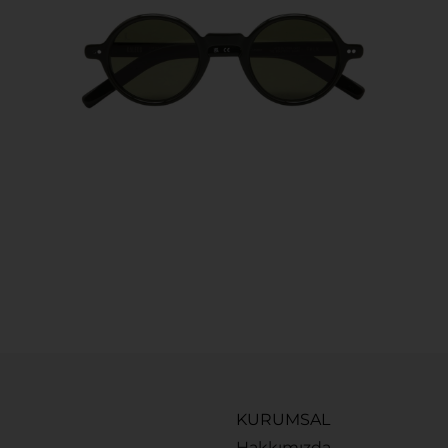
KURUMSAL
Hakkımızda