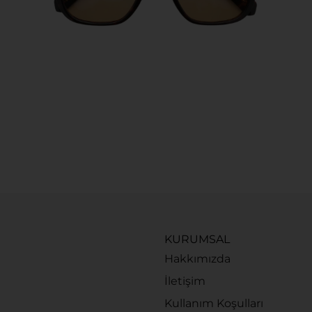
KURUMSAL
Hakkımızda
İletişim
Kullanım Koşulları