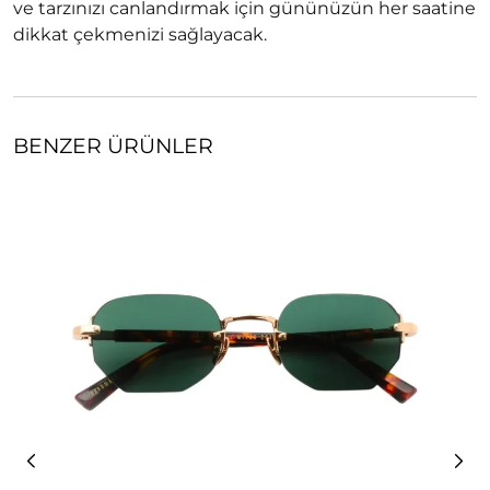
ve tarzınızı canlandırmak için gününüzün her saatine
dikkat çekmenizi sağlayacak.
BENZER ÜRÜNLER