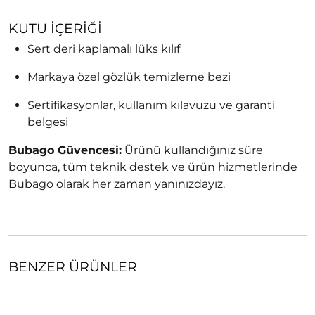
KUTU İÇERIĞI
Sert deri kaplamalı lüks kılıf
Markaya özel gözlük temizleme bezi
Sertifikasyonlar, kullanım kılavuzu ve garanti
belgesi
Bubago Güvencesi:
Ürünü kullandığınız süre
boyunca, tüm teknik destek ve ürün hizmetlerinde
Bubago olarak her zaman yanınızdayız.
BENZER ÜRÜNLER