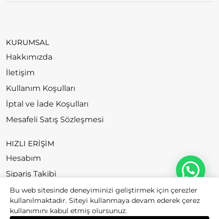
KURUMSAL
Hakkımızda
İletişim
Kullanım Koşulları
İptal ve İade Koşulları
Mesafeli Satış Sözleşmesi
HIZLI ERİŞİM
Hesabım
Sipariş Takibi
Bu web sitesinde deneyiminizi geliştirmek için çerezler
kullanılmaktadır. Siteyi kullanmaya devam ederek çerez
kullanımını kabul etmiş olursunuz.
© 2026