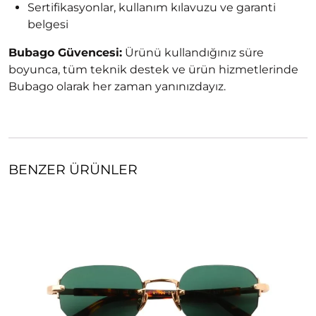
Sertifikasyonlar, kullanım kılavuzu ve garanti
belgesi
Bubago Güvencesi:
Ürünü kullandığınız süre
boyunca, tüm teknik destek ve ürün hizmetlerinde
Bubago olarak her zaman yanınızdayız.
BENZER ÜRÜNLER