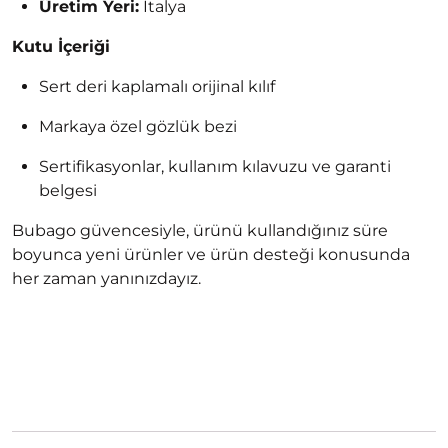
Üretim Yeri:
İtalya
Kutu İçeriği
Sert deri kaplamalı orijinal kılıf
Markaya özel gözlük bezi
Sertifikasyonlar, kullanım kılavuzu ve garanti
belgesi
Bubago güvencesiyle, ürünü kullandığınız süre
boyunca yeni ürünler ve ürün desteği konusunda
her zaman yanınızdayız.