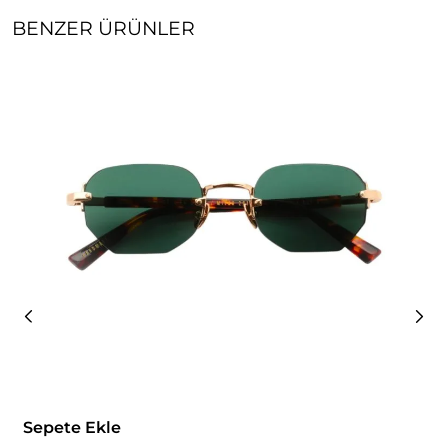
BENZER ÜRÜNLER
Sepete Ekle