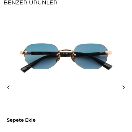
BENZER ÜRÜNLER
Sepete Ekle