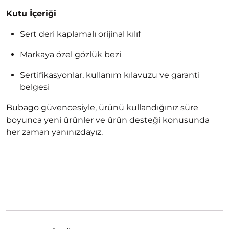
Kutu İçeriği
Sert deri kaplamalı orijinal kılıf
Markaya özel gözlük bezi
Sertifikasyonlar, kullanım kılavuzu ve garanti
belgesi
Bubago güvencesiyle, ürünü kullandığınız süre
boyunca yeni ürünler ve ürün desteği konusunda
her zaman yanınızdayız.