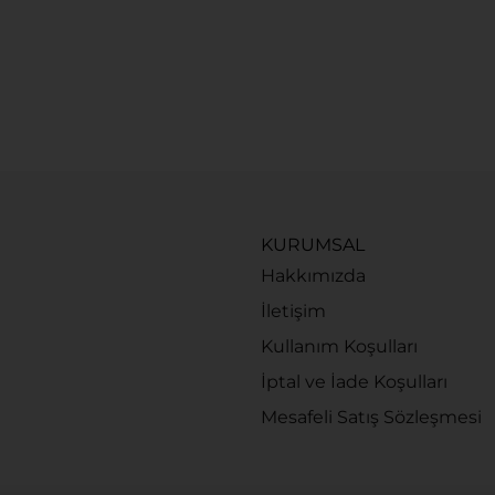
KURUMSAL
Hakkımızda
İletişim
Kullanım Koşulları
İptal ve İade Koşulları
Mesafeli Satış Sözleşmesi