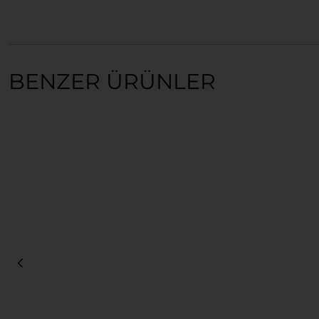
BENZER ÜRÜNLER