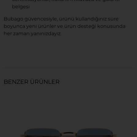
belgesi
Bubago güvencesiyle, ürünü kullandığınız süre
boyunca yeni ürünler ve ürün desteği konusunda
her zaman yanınızdayız.
BENZER ÜRÜNLER