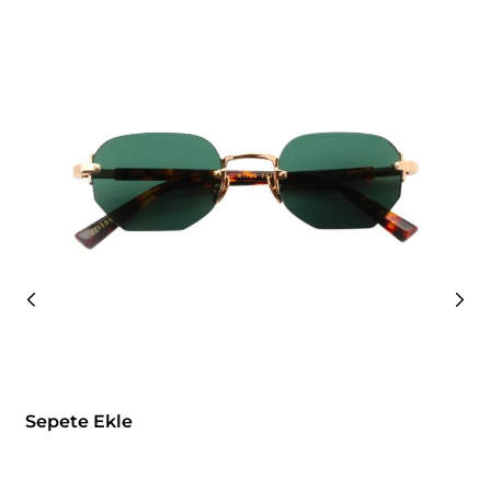
Sepete Ekle