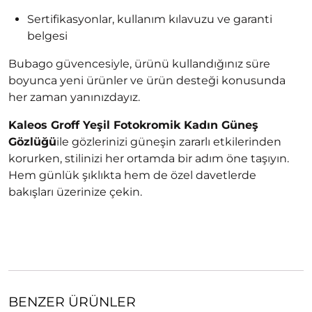
Sertifikasyonlar, kullanım kılavuzu ve garanti
belgesi
Bubago güvencesiyle, ürünü kullandığınız süre
boyunca yeni ürünler ve ürün desteği konusunda
her zaman yanınızdayız.
Kaleos Groff Yeşil Fotokromik Kadın Güneş
Gözlüğü
ile gözlerinizi güneşin zararlı etkilerinden
korurken, stilinizi her ortamda bir adım öne taşıyın.
Hem günlük şıklıkta hem de özel davetlerde
bakışları üzerinize çekin.
BENZER ÜRÜNLER