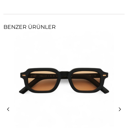
BENZER ÜRÜNLER