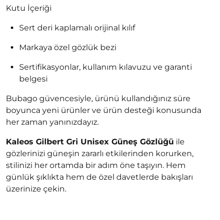
Kutu İçeriği
Sert deri kaplamalı orijinal kılıf
Markaya özel gözlük bezi
Sertifikasyonlar, kullanım kılavuzu ve garanti
belgesi
Bubago güvencesiyle, ürünü kullandığınız süre
boyunca yeni ürünler ve ürün desteği konusunda
her zaman yanınızdayız.
Kaleos Gilbert Gri Unisex Güneş Gözlüğü
ile
gözlerinizi güneşin zararlı etkilerinden korurken,
stilinizi her ortamda bir adım öne taşıyın. Hem
günlük şıklıkta hem de özel davetlerde bakışları
üzerinize çekin.