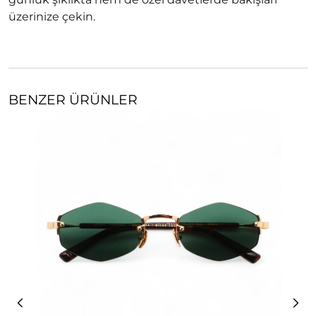
üzerinize çekin.
BENZER ÜRÜNLER