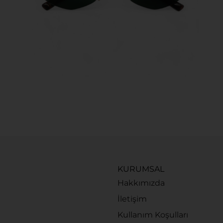
KURUMSAL
Hakkımızda
İletişim
Kullanım Koşulları