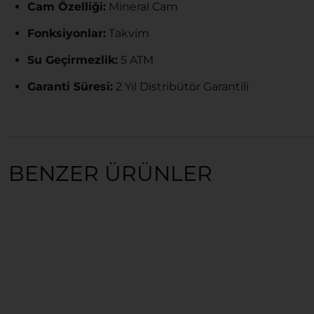
Cam Özelliği:
Mineral Cam
Fonksiyonlar:
Takvim
Su Geçirmezlik:
5 ATM
Garanti Süresi:
2 Yıl Distribütör Garantili
BENZER ÜRÜNLER