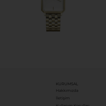
KURUMSAL
Hakkımızda
İletişim
Kullanım Koşulları