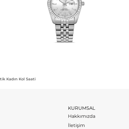
k Kadın Kol Saati
KURUMSAL
Hakkımızda
İletişim