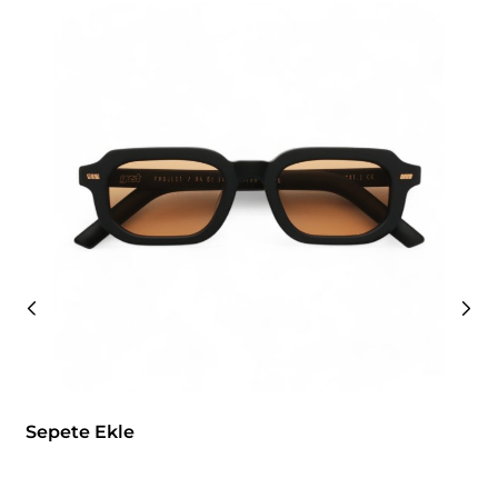
Sepete Ekle