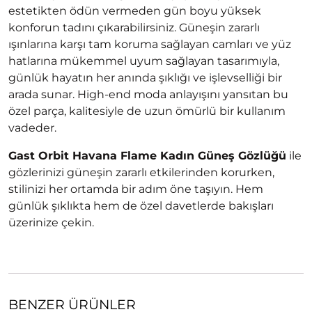
estetikten ödün vermeden gün boyu yüksek
konforun tadını çıkarabilirsiniz. Güneşin zararlı
ışınlarına karşı tam koruma sağlayan camları ve yüz
hatlarına mükemmel uyum sağlayan tasarımıyla,
günlük hayatın her anında şıklığı ve işlevselliği bir
arada sunar. High-end moda anlayışını yansıtan bu
özel parça, kalitesiyle de uzun ömürlü bir kullanım
vadeder.
Gast Orbit Havana Flame Kadın Güneş Gözlüğü
ile
gözlerinizi güneşin zararlı etkilerinden korurken,
stilinizi her ortamda bir adım öne taşıyın. Hem
günlük şıklıkta hem de özel davetlerde bakışları
üzerinize çekin.
BENZER ÜRÜNLER