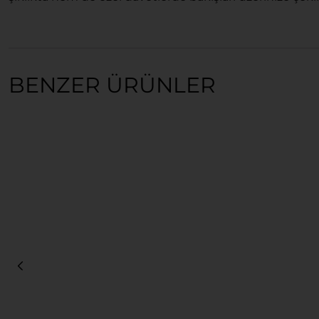
BENZER ÜRÜNLER