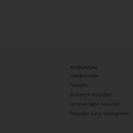
KURUMSAL
Hakkımızda
İletişim
Kullanım Koşulları
İptal ve İade Koşulları
Mesafeli Satış Sözleşmesi