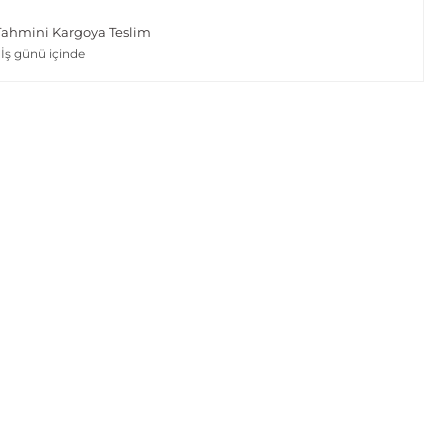
Tahmini Kargoya Teslim
 İş günü içinde