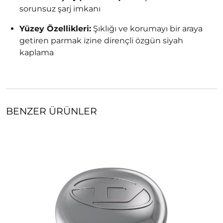
sorunsuz şarj imkanı
Yüzey Özellikleri:
Şıklığı ve korumayı bir araya
getiren parmak izine dirençli özgün siyah
kaplama
BENZER ÜRÜNLER