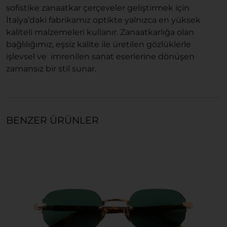
sofistike zanaatkar çerçeveler geliştirmek için
İtalya’daki fabrikamız optikte yalnızca en yüksek
kaliteli malzemeleri kullanır. Zanaatkarlığa olan
bağlılığımız, eşsiz kalite ile üretilen gözlüklerle
işlevsel ve imrenilen sanat eserlerine dönüşen
zamansız bir stil sunar.
BENZER ÜRÜNLER