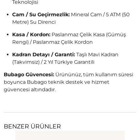
Teknolojisi
Cam / Su Geçirmezlik:
Mineral Cam / 5 ATM (50
Metre) Su Direnci
Kasa / Kordon:
Paslanmaz Çelik Kasa (Gümüş
Rengi) / Paslanmaz Çelik Kordon
Kadran Detayı / Garanti:
Taşlı Mavi Kadran
(Takvimsiz) / 2 Yıl Türkiye Garantili
Bubago Güvencesi:
Ürününüz, tüm kullanım süresi
boyunca Bubago teknik destek ve hizmet
güvencesi altındadır.
BENZER ÜRÜNLER