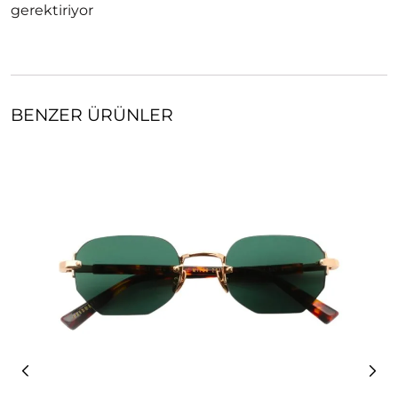
gerektiriyor
BENZER ÜRÜNLER