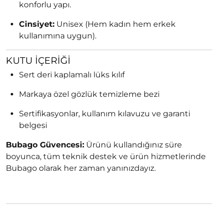
konforlu yapı.
Cinsiyet:
Unisex (Hem kadın hem erkek
kullanımına uygun).
KUTU İÇERIĞI
Sert deri kaplamalı lüks kılıf
Markaya özel gözlük temizleme bezi
Sertifikasyonlar, kullanım kılavuzu ve garanti
belgesi
Bubago Güvencesi:
Ürünü kullandığınız süre
boyunca, tüm teknik destek ve ürün hizmetlerinde
Bubago olarak her zaman yanınızdayız.