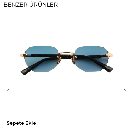
BENZER ÜRÜNLER
Sepete Ekle