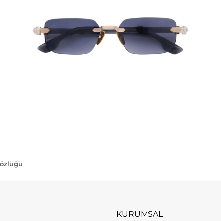
Gözlüğü
KURUMSAL