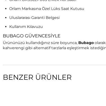
Orlam Markasına Özel Lüks Saat Kutusu
Uluslararası Garanti Belgesi
Kullanım Kılavuzu
BUBAGO GÜVENCESIYLE
Ürününüzü kullandığınız süre boyunca,
Bubago
olarak
kahverengi gibi alternatif tarzlarla eşleştirmek istedi
BENZER ÜRÜNLER