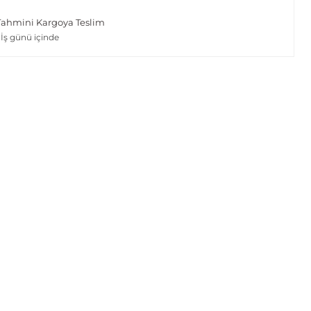
Tahmini Kargoya Teslim
 İş günü içinde