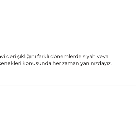
vi deri şıklığını farklı dönemlerde siyah veya
 seçenekleri konusunda her zaman yanınızdayız.