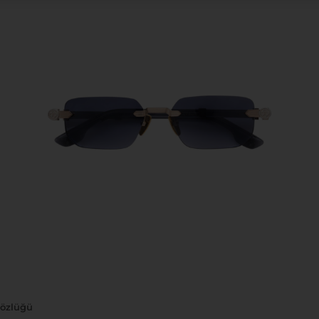
Gözlüğü