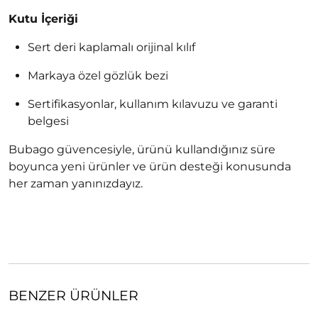
Kutu İçeriği
Sert deri kaplamalı orijinal kılıf
Markaya özel gözlük bezi
Sertifikasyonlar, kullanım kılavuzu ve garanti
belgesi
Bubago güvencesiyle, ürünü kullandığınız süre
boyunca yeni ürünler ve ürün desteği konusunda
her zaman yanınızdayız.
BENZER ÜRÜNLER