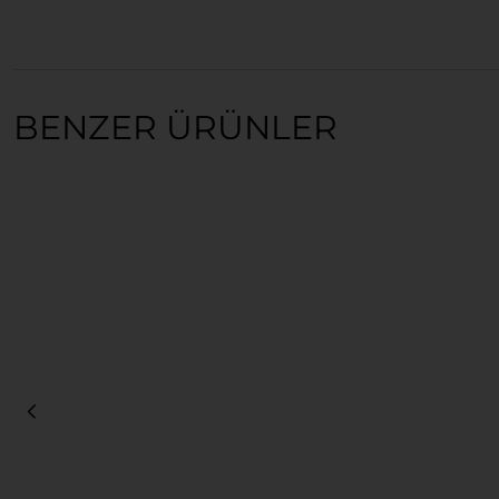
BENZER ÜRÜNLER