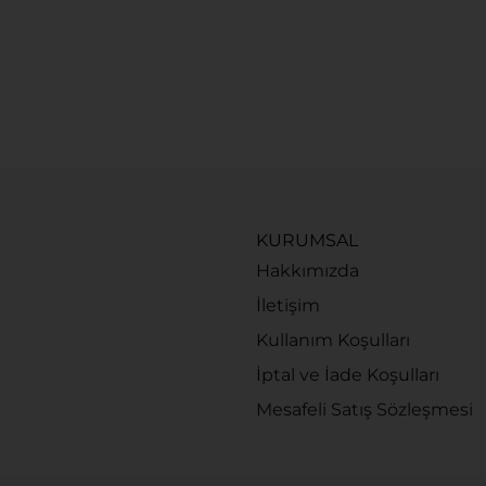
KURUMSAL
Hakkımızda
İletişim
Kullanım Koşulları
İptal ve İade Koşulları
Mesafeli Satış Sözleşmesi