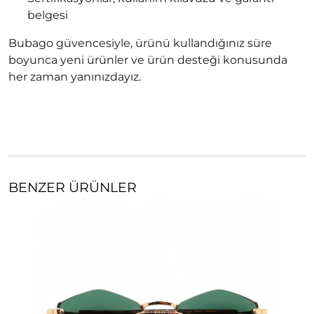
belgesi
Bubago güvencesiyle, ürünü kullandığınız süre
boyunca yeni ürünler ve ürün desteği konusunda
her zaman yanınızdayız.
BENZER ÜRÜNLER