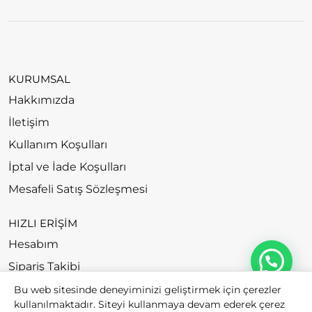
KURUMSAL
Hakkımızda
İletişim
Kullanım Koşulları
İptal ve İade Koşulları
Mesafeli Satış Sözleşmesi
HIZLI ERİŞİM
Hesabım
Sipariş Takibi
Bu web sitesinde deneyiminizi geliştirmek için çerezler
kullanılmaktadır. Siteyi kullanmaya devam ederek çerez