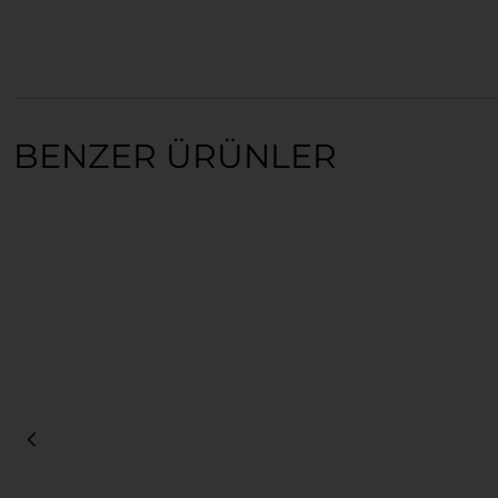
BENZER ÜRÜNLER