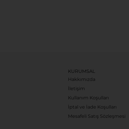
KURUMSAL
Hakkımızda
İletişim
Kullanım Koşulları
İptal ve İade Koşulları
Mesafeli Satış Sözleşmesi