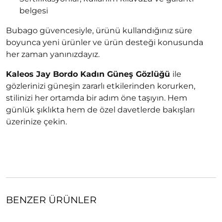
belgesi
Bubago güvencesiyle, ürünü kullandığınız süre
boyunca yeni ürünler ve ürün desteği konusunda
her zaman yanınızdayız.
Kaleos Jay Bordo Kadın Güneş Gözlüğü
ile
gözlerinizi güneşin zararlı etkilerinden korurken,
stilinizi her ortamda bir adım öne taşıyın. Hem
günlük şıklıkta hem de özel davetlerde bakışları
üzerinize çekin.
BENZER ÜRÜNLER