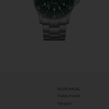
KURUMSAL
Hakkımızda
İletişim