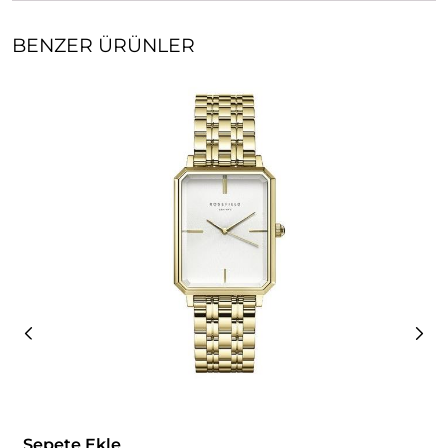
BENZER ÜRÜNLER
Sepete Ekle