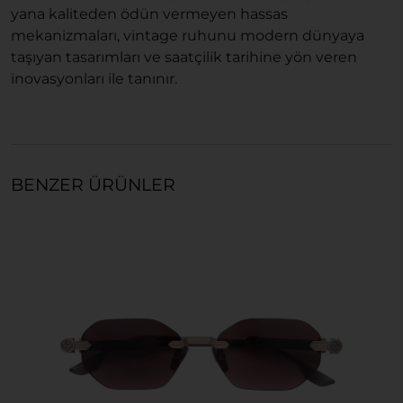
yana kaliteden ödün vermeyen hassas
mekanizmaları, vintage ruhunu modern dünyaya
taşıyan tasarımları ve saatçilik tarihine yön veren
inovasyonları ile tanınır.
BENZER ÜRÜNLER