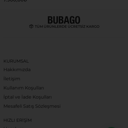
TÜM ÜRÜNLERDE ÜCRETSİZ KARGO
KURUMSAL
Hakkımızda
İletişim
Kullanım Koşulları
İptal ve İade Koşulları
Mesafeli Satış Sözleşmesi
HIZLI ERİŞİM