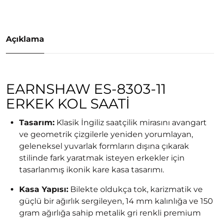
Açıklama
EARNSHAW ES-8303-11
ERKEK KOL SAATI
Tasarım:
Klasik İngiliz saatçilik mirasını avangart
ve geometrik çizgilerle yeniden yorumlayan,
geleneksel yuvarlak formların dışına çıkarak
stilinde fark yaratmak isteyen erkekler için
tasarlanmış ikonik kare kasa tasarımı.
Kasa Yapısı:
Bilekte oldukça tok, karizmatik ve
güçlü bir ağırlık sergileyen, 14 mm kalınlığa ve 150
gram ağırlığa sahip metalik gri renkli premium