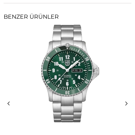
BENZER ÜRÜNLER